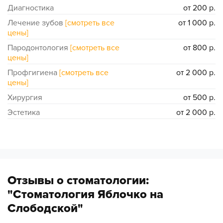
Диагностика
от 200 р.
Лечение зубов
[смотреть все
от 1 000 р.
цены]
Пародонтология
[смотреть все
от 800 р.
цены]
Профгигиена
[смотреть все
от 2 000 р.
цены]
Хирургия
от 500 р.
Эстетика
от 2 000 р.
Отзывы о стоматологии:
"Стоматология Яблочко на
Слободской"