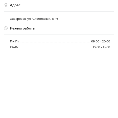
Адрес
Хабаровск
,
ул. Слободская, д. 16
Режим работы
Пн-Пт
09:00 - 20:00
Сб-Вс
10:00 - 15:00