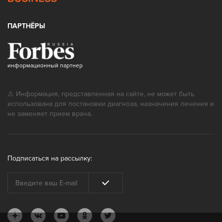
ПАРТНЁРЫ
информационный партнер
⚠ Информация, представленная на сайте, не может быть
использована для постановки диагноза, назначения лечения и
не заменяет прием врача.
Подписаться на рассылку: