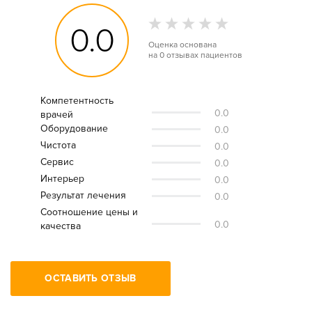
0.0
Оценка основана
на
0 отзывах
пациентов
Компетентность
0.0
врачей
Оборудование
0.0
Чистота
0.0
Сервис
0.0
Интерьер
0.0
Результат лечения
0.0
Соотношение цены и
0.0
качества
ОСТАВИТЬ ОТЗЫВ