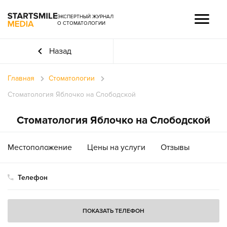
ЭКСПЕРТНЫЙ ЖУРНАЛ
О СТОМАТОЛОГИИ
Назад
Главная
Стоматологии
Стоматология Яблочко на Слободской
Стоматология Яблочко на Слободской
Местоположение
Цены на услуги
Отзывы
Телефон
ПОКАЗАТЬ ТЕЛЕФОН