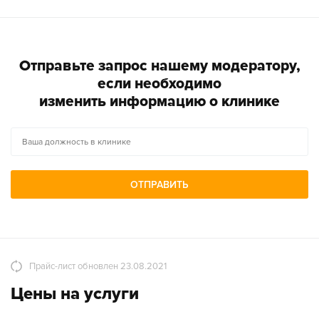
Отправьте запрос нашему модератору,
если необходимо
изменить информацию о клинике
ОТПРАВИТЬ
Прайс-лист обновлен 23.08.2021
Цены на услуги