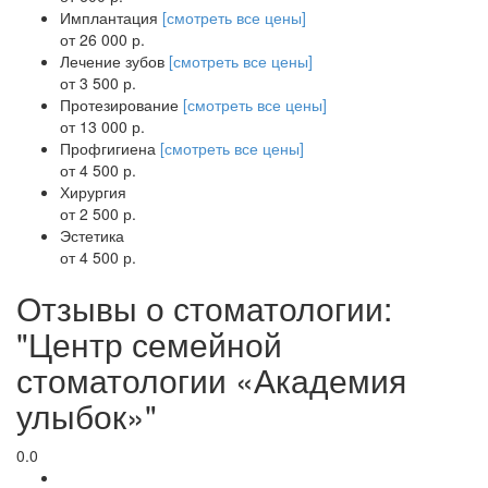
Имплантация
[смотреть все цены]
от 26 000 р.
Лечение зубов
[смотреть все цены]
от 3 500 р.
Протезирование
[смотреть все цены]
от 13 000 р.
Профгигиена
[смотреть все цены]
от 4 500 р.
Хирургия
от 2 500 р.
Эстетика
от 4 500 р.
Отзывы о стоматологии:
"Центр семейной
стоматологии «Академия
улыбок»"
0.0