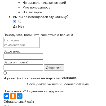
Не вызвало никаких эмоций
Мне понравилось
Я в восторге
Вы бы рекомендовали эту клинику?
Да
Нет
Пожалуйста, напишите ваш отзыв о враче:
0
Ваше имя:
Ваша эл. почта:
Я узнал (-а) о клинике на портале Startsmile
0
Пока у клиники нет ни одного отзыва
Понравилось? Поделитесь с друзьями.
Официальный сайт
Сайт клиники