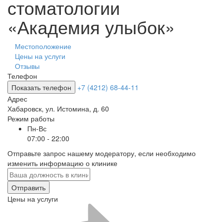
стоматологии
«Академия улыбок»
Местоположение
Цены на услуги
Отзывы
Телефон
Показать телефон
+7 (4212) 68-44-11
Адрес
Хабаровск
,
ул. Истомина, д. 60
Режим работы
Пн-Вс
07:00 - 22:00
Отправьте запрос нашему модератору, если необходимо
изменить информацию о клинике
Отправить
Цены на услуги