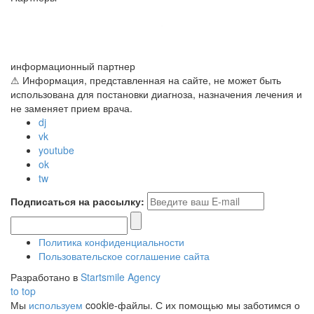
информационный партнер
⚠ Информация, представленная на сайте, не может быть
использована для постановки диагноза, назначения лечения и
не заменяет прием врача.
dj
vk
youtube
ok
tw
Подписаться на рассылку:
Политика конфиденциальности
Пользовательское соглашение сайта
Разработано в
Startsmile Agency
to top
Мы
используем
cookie-файлы. С их помощью мы заботимся о