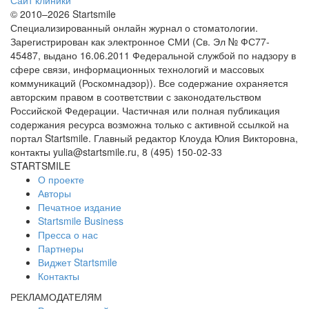
© 2010–2026 Startsmile
Специализированный онлайн журнал о стоматологии.
Зарегистрирован как электронное СМИ (Св. Эл № ФС77-
45487, выдано 16.06.2011 Федеральной службой по надзору в
сфере связи, информационных технологий и массовых
коммуникаций (Роскомнадзор)). Все содержание охраняется
авторским правом в соответствии с законодательством
Российской Федерации. Частичная или полная публикация
содержания ресурса возможна только с активной ссылкой на
портал Startsmile. Главный редактор Клоуда Юлия Викторовна,
контакты yulia@startsmile.ru, 8 (495) 150-02-33
STARTSMILE
О проекте
Авторы
Печатное издание
Startsmile Business
Пресса о нас
Партнеры
Виджет Startsmile
Контакты
РЕКЛАМОДАТЕЛЯМ