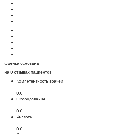
Оценка основана
на
0 отзывах
пациентов
Компетентность врачей
:
0.0
Оборудование
:
0.0
Чистота
:
0.0