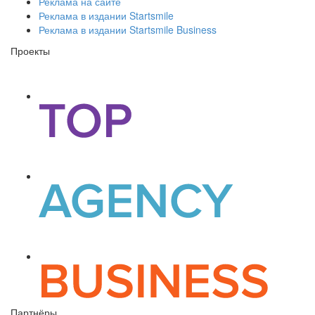
Реклама на сайте
Реклама в издании Startsmile
Реклама в издании Startsmile Business
Проекты
Партнёры