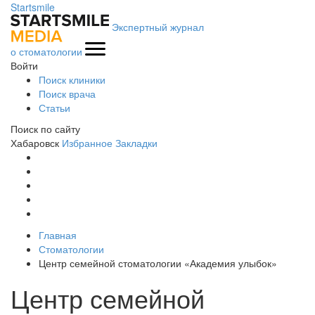
Startsmile
Экспертный журнал
о стоматологии
Войти
Поиск клиники
Поиск врача
Статьи
Поиск по сайту
Хабаровск
Избранное
Закладки
Главная
Стоматологии
Центр семейной стоматологии «Академия улыбок»
Центр семейной