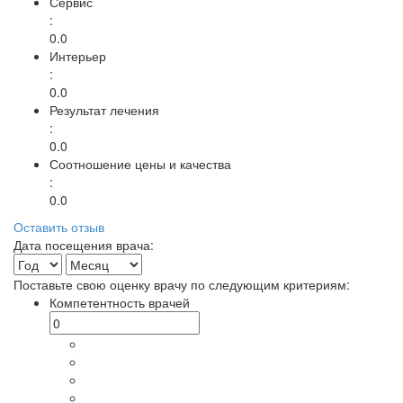
Сервис
:
0.0
Интерьер
:
0.0
Результат лечения
:
0.0
Соотношение цены и качества
:
0.0
Оставить отзыв
Дата посещения врача:
Поставьте свою оценку врачу по следующим критериям:
Компетентность врачей