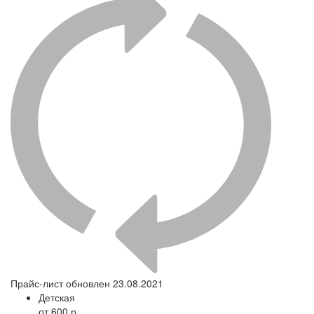
Прайс-лист обновлен 23.08.2021
Детская
от 600 р.