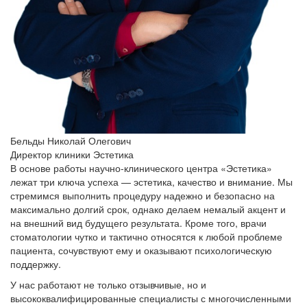
Бельды Николай Олегович
Директор клиники Эстетика
В основе работы научно-клинического центра «Эстетика»
лежат три ключа успеха — эстетика, качество и внимание. Мы
стремимся выполнить процедуру надежно и безопасно на
максимально долгий срок, однако делаем немалый акцент и
на внешний вид будущего результата. Кроме того, врачи
стоматологии чутко и тактично относятся к любой проблеме
пациента, сочувствуют ему и оказывают психологическую
поддержку.
У нас работают не только отзывчивые, но и
высококвалифицированные специалисты с многочисленными