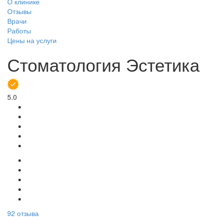
О клинике
Отзывы
Врачи
Работы
Цены на услуги
Стоматология Эстетика
5.0
92
отзыва