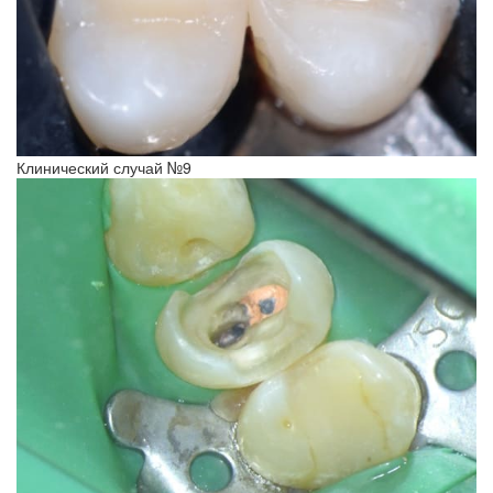
Клинический случай №9