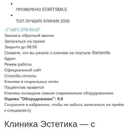
ПРОВЕРЕНО STARTSMILE
ТОП ЛУЧШИХ КЛИНИК 2026
+7 (421) 278-83-27
Заказать обратный звонок
Записаться на прием
Закрыто до 08:00
Скажите, что вы узнали о клинике на портале Startsmile.
Адрес
Режим работы
Официальный сайт
Способы оплаты
Клиника в социальных сетях
Пациентам нравится
Клиника оснащена самым современным оборудованием.
Оценка "Оборудование": 5.0
Сохраните в избранное, чтобы не забыть записаться на приём
к специалисту
Клиника Эстетика — с