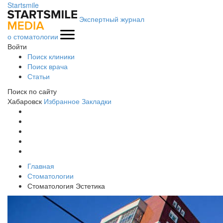
Startsmile
Экспертный журнал
о стоматологии
Войти
Поиск клиники
Поиск врача
Статьи
Поиск по сайту
Хабаровск
Избранное
Закладки
Главная
Стоматологии
Стоматология Эстетика