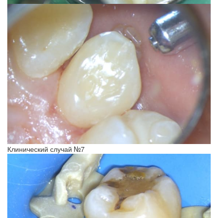
Клинический случай №7