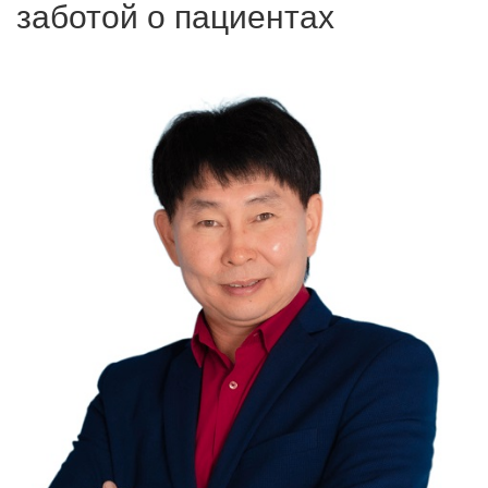
заботой о пациентах