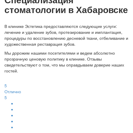
стоматологии в Хабаровске
В клинике Эстетика предоставляются следующие услуги:
лечение и удаление зубов, протезирование и имплантация,
процедуры по восстановлению десневой ткани, отбеливание и
художественная реставрация зубов.
Мы дорожим нашими посетителями и ведем абсолютно
прозрачную ценовую политику в клинике. Отзывы
свидетельствуют о том, что мы оправдываем доверие наших
гостей.
5
Отлично
5