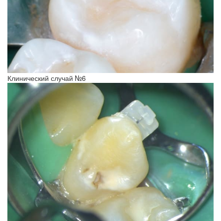
Клинический случай №6