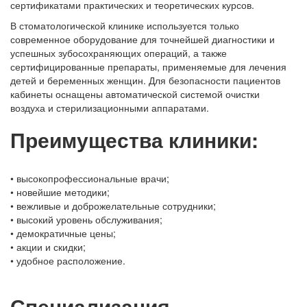
сертификатами практических и теоретических курсов.
В стоматологической клинике используется только
современное оборудование для точнейшей диагностики и
успешных зубосохраняющих операций, а также
сертифицированные препараты, применяемые для лечения
детей и беременных женщин. Для безопасности пациентов
кабинеты оснащены автоматической системой очистки
воздуха и стерилизационными аппаратами.
Преимущества клиники:
• высокопрофессиональные врачи;
• новейшие методики;
• вежливые и доброжелательные сотрудники;
• высокий уровень обслуживания;
• демократичные цены;
• акции и скидки;
• удобное расположение.
Специализация