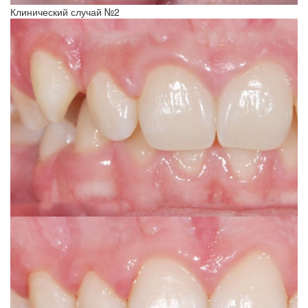
Клинический случай №2