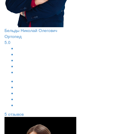
Бельды Николай Олегович
Ортопед
5.0
5
отзывов