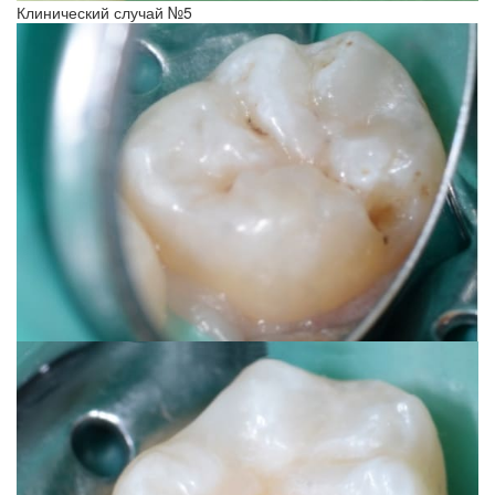
Клинический случай №5