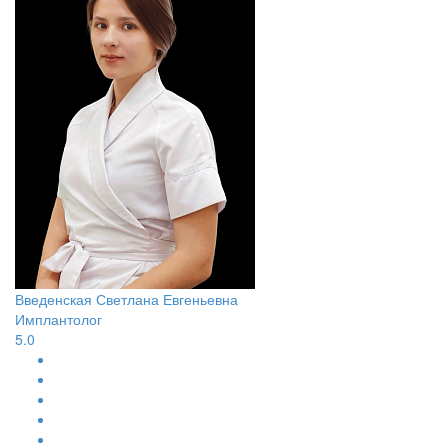
Введенская Светлана Евгеньевна
Имплантолог
5.0