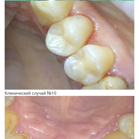
Клинический случай №10