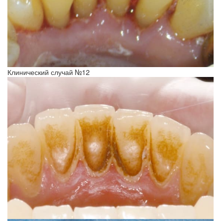
Клинический случай №12