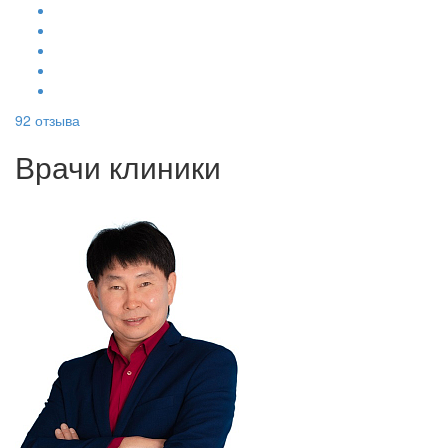
92
отзыва
Врачи клиники