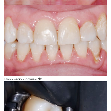
Клинический случай №1