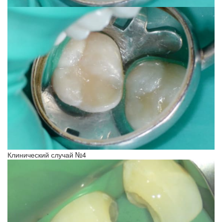
Клинический случай №4