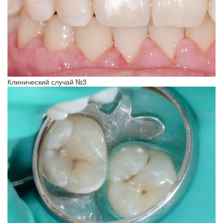
Клинический случай №3