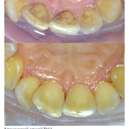
Клинический случай №11