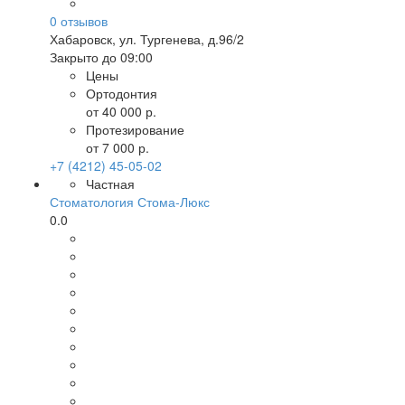
0
отзывов
Хабаровск
,
ул. Тургенева, д.96/2
Закрыто до 09:00
Цены
Ортодонтия
от 40 000 р.
Протезирование
от 7 000 р.
+7 (4212) 45-05-02
Частная
Стоматология Стома-Люкс
0.0