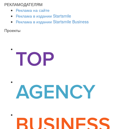
РЕКЛАМОДАТЕЛЯМ
Реклама на сайте
Реклама в издании Startsmile
Реклама в издании Startsmile Business
Проекты