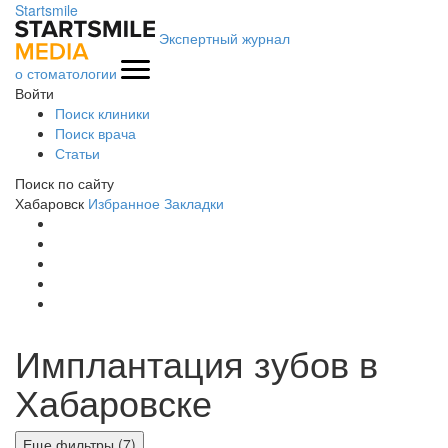
Startsmile
Экспертный журнал
о стоматологии
Войти
Поиск клиники
Поиск врача
Статьи
Поиск по сайту
Хабаровск
Избранное
Закладки
Имплантация зубов в
Хабаровске
Еще фильтры (7)