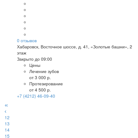
0
отзывов
Хабаровск
,
Восточное шоссе, д. 41, «Золотые башни», 2
этаж
Закрыто до 09:00
Цены
Лечение зубов
от 3 000 р.
Протезирование
от 4 500 р.
+7 (4212) 46-09-40
12
13
14
15