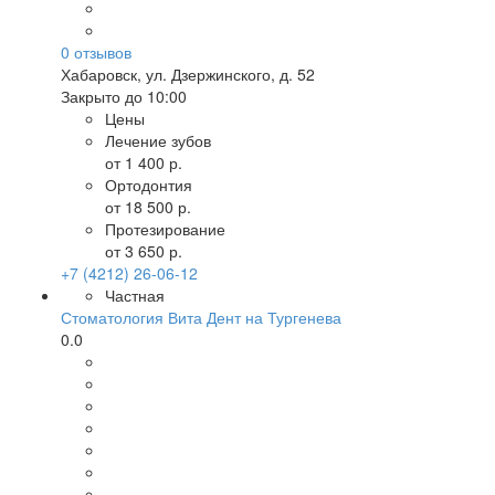
0
отзывов
Хабаровск
,
ул. Дзержинского, д. 52
Закрыто до 10:00
Цены
Лечение зубов
от 1 400 р.
Ортодонтия
от 18 500 р.
Протезирование
от 3 650 р.
+7 (4212) 26-06-12
Частная
Стоматология Вита Дент на Тургенева
0.0