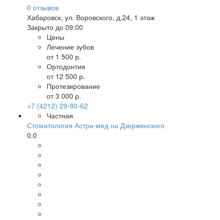
0
отзывов
Хабаровск
,
ул. Воровского, д.24, 1 этаж
Закрыто до 09:00
Цены
Лечение зубов
от 1 500 р.
Ортодонтия
от 12 500 р.
Протезирование
от 3 000 р.
+7 (4212) 29-80-62
Частная
Стоматология Астра-мед на Дзержинского
0.0