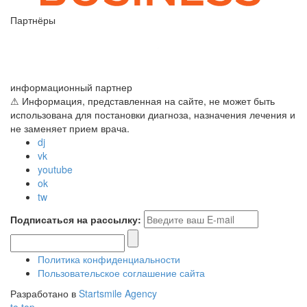
Партнёры
информационный партнер
⚠ Информация, представленная на сайте, не может быть
использована для постановки диагноза, назначения лечения и
не заменяет прием врача.
dj
vk
youtube
ok
tw
Подписаться на рассылку:
Политика конфиденциальности
Пользовательское соглашение сайта
Разработано в
Startsmile Agency