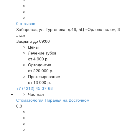
0
отзывов
Хабаровск
,
ул. Тургенева, д.46, БЦ «Орлово поле», 3
этаж
Закрыто до 09:00
Цены
Лечение зубов
от 4 900 р.
Ортодонтия
от 220 000 р.
Протезирование
от 13 000 р.
+7 (4212) 45-37-68
Частная
Стоматология Пиранья на Восточном
0.0